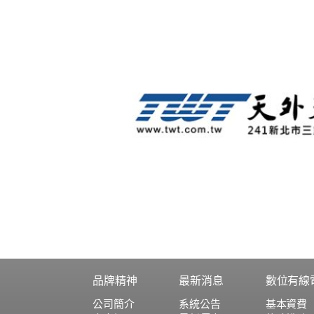
品牌精神
最新消息
數位有線
公司簡介
系統公告
基本資費