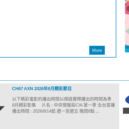
More
CH67 AXN 2026年8月精彩節目
以下精彩電影的播出時間以頻道實際播出的時間為準
8月精彩影集 片名 : 中央情報局CIA 第一季 全台首播
播出時間 : 2026/8/14起 週一至週五 晚間8點 ...