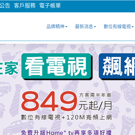
公告
客戶服務
電子帳單
品牌精神
最新消息
數位有線電視