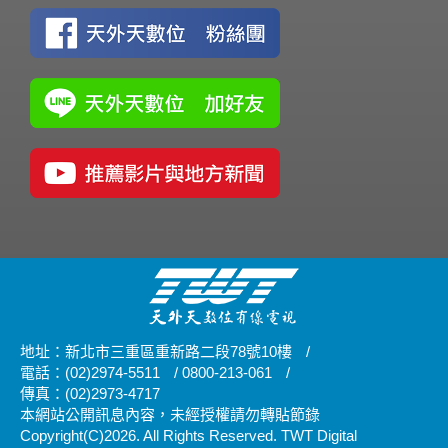
地址：新北市三重區重新路二段78號10樓
/
電話：(02)2974-5511
/
0800-213-061
/
傳真：(02)2973-4717
本網站公開訊息內容，未經授權請勿轉貼節錄
Copyright(C)2026. All Rights Reserved. TWT Digital