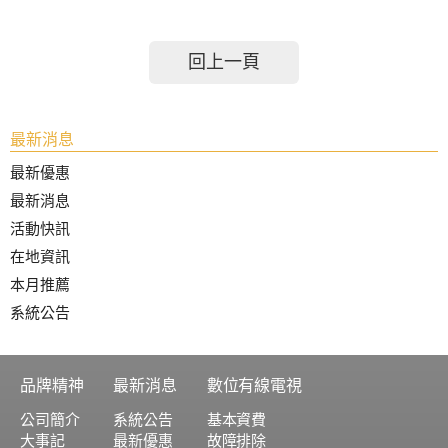
回上一頁
最新消息
最新優惠
最新消息
活動快訊
在地資訊
本月推薦
系統公告
品牌精神
最新消息
數位有線電視
公司簡介
系統公告
基本資費
大事記
最新優惠
故障排除