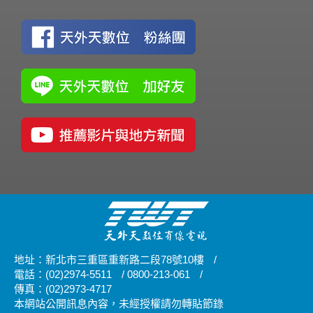
地址：新北市三重區重新路二段78號10樓
/
電話：(02)2974-5511
/
0800-213-061
/
傳真：(02)2973-4717
本網站公開訊息內容，未經授權請勿轉貼節錄