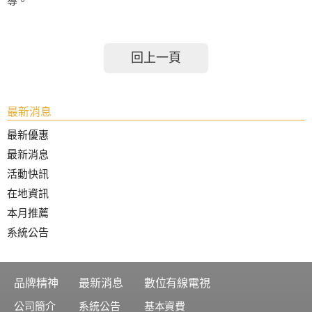
導。
回上一頁
最新消息
最新優惠
最新消息
活動快訊
在地資訊
本月推薦
系統公告
品牌精神
最新消息
數位有線電視
公司簡介
系統公告
基本資費