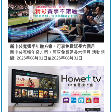
新申裝寬頻半年繳方案，可享免費延長六個月
新申裝寬頻年繳方案，可享免費延長六個月 活動期
間: 2026年08月01日至2026年08月31日