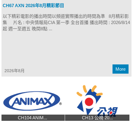
CH67 AXN 2026年8月精彩節目
以下精彩電影的播出時間以頻道實際播出的時間為準 8月精彩影
集 片名 : 中央情報局CIA 第一季 全台首播 播出時間 : 2026/8/14
起 週一至週五 晚間8點 ...
More
2026年8月
CH104 ANIM...
CH13 公視 20...