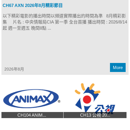
CH67 AXN 2026年8月精彩節目
以下精彩電影的播出時間以頻道實際播出的時間為準 8月精彩影
集 片名 : 中央情報局CIA 第一季 全台首播 播出時間 : 2026/8/14
起 週一至週五 晚間8點 ...
More
2026年8月
CH104 ANIM...
CH13 公視 20...