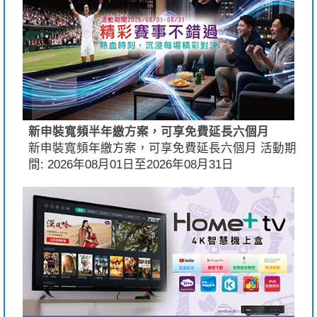
新申裝寬頻半年繳方案，可享免費延長六個月
新申裝寬頻年繳方案，可享免費延長六個月 活動期
間: 2026年08月01日至2026年08月31日