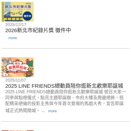
2025/12/17
2026新北市紀錄片獎 徵件中
more
2025/11/07
2025 LINE FRIENDS總動員陪你逛新北歡樂耶誕城
2025 LINE FRIENDS總動員陪你逛新北歡樂耶誕城 號召大家一
同參與點燈儀式，點亮主題耶誕樹、市府大樓及周邊燈飾，搭
配精采絕倫的投影主秀與今年首次登場的馬戲大秀，宣告耶誕
城正式熱鬧開城。 ...
more