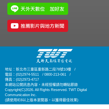
地址：新北市三重區重新路二段78號10樓
/
電話：(02)2974-5511
/
0800-213-061
/
傳真：(02)2973-4717
本網站公開訊息內容，未經授權請勿轉貼節錄
Copyright(C)2026. All Rights Reserved. TWT Digital
Communication lnc.
(請使用IE8以上版本瀏覽器，以獲得最佳效果)