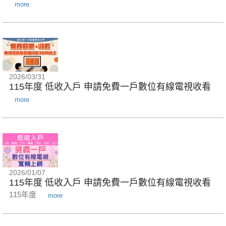
more
2026/03/31
115年度 低收入戶 申請免費一戶數位有線電視收看
more
2026/01/07
115年度 低收入戶 申請免費一戶數位有線電視收看
115年度
more