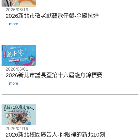
2026/06/16
2026新北市敬老獻藝歌仔戲-金殿抗婚
more
2026/06/01
2026新北市議長盃第十六屆龍舟錦標賽
more
2026/04/16
2026新北校園廣告人-你眼裡的新北10刻