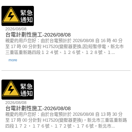
2026/08/08
台電計劃性施工-2026/08/08
親愛的用戶您好：由於台電預計於 2026/08/08 自 16 時 40 分
至 17 時 00 分針對 H17520(變壓器更換,因)短暫停電，新北市
三重區重新路四段１２４號、１２６號、１２８號、１...
more
2026/08/08
台電計劃性施工-2026/08/08
親愛的用戶您好：由於台電預計於 2026/08/08 自 13 時 30 分
至 17 時 00 分針對 H17520(變壓器更換)，新北市三重區重新路
四段１７２‧１７６號、１７２號、１７６號，新北市...