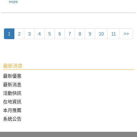
more
1
2
3
4
5
6
7
8
9
10
11
>>
最新消息
最新優惠
最新消息
活動快訊
在地資訊
本月推薦
系統公告