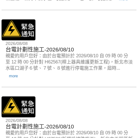
2026/08/08
台電計劃性施工-2026/08/10
親愛的用戶您好：由於台電預計於 2026/08/10 自 09 時 00 分
至 12 時 00 分針對 H62567(桿上器具維護更新工程)，新北市淡
水區口湖子６號、７號、８號進行停電施工作業，屆時...
more
2026/08/08
台電計劃性施工-2026/08/10
親愛的用戶您好：由於台電預計於 2026/08/10 自 09 時 00 分