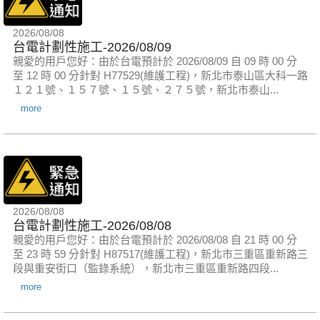
2026/08/08
台電計劃性施工-2026/08/09
親愛的用戶您好：由於台電預計於 2026/08/09 自 09 時 00 分
至 12 時 00 分針對 H77529(維護工程)，新北市泰山區大科一路
１２１號、１５７號、１５號、２７５號，新北市泰山...
more
2026/08/08
台電計劃性施工-2026/08/08
親愛的用戶您好：由於台電預計於 2026/08/08 自 21 時 00 分
至 23 時 59 分針對 H87517(維護工程)，新北市三重區重新路三
段與重安街口（監錄系統），新北市三重區重新路四段...
more