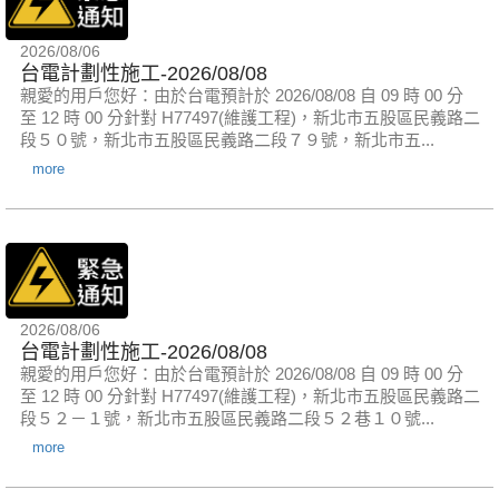
2026/08/06
台電計劃性施工-2026/08/08
親愛的用戶您好：由於台電預計於 2026/08/08 自 09 時 00 分
至 12 時 00 分針對 H77497(維護工程)，新北市五股區民義路二
段５０號，新北市五股區民義路二段７９號，新北市五...
more
2026/08/06
台電計劃性施工-2026/08/08
親愛的用戶您好：由於台電預計於 2026/08/08 自 09 時 00 分
至 12 時 00 分針對 H77497(維護工程)，新北市五股區民義路二
段５２－１號，新北市五股區民義路二段５２巷１０號...
more