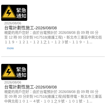
2026/08/06
台電計劃性施工-2026/08/08
親愛的用戶您好：由於台電預計於 2026/08/08 自 09 時 00 分
至 12 時 00 分針對 H17518(維護工程)，新北市三重區中興北街
１１９‧１２１‧１２１之１‧１２３號、１１９‧１...
more
2026/08/06
台電計劃性施工-2026/08/08
親愛的用戶您好：由於台電預計於 2026/08/08 自 09 時 00 分
至 09 時 20 分針對 H17518(維護工程)短暫停電，新北市三重區
中興北街１０１－４號、１０１之９號、１０１號、１...