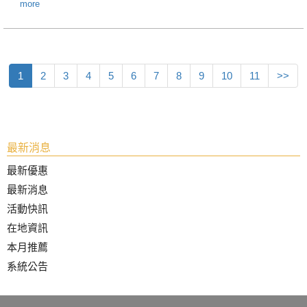
more
1
2
3
4
5
6
7
8
9
10
11
>>
最新消息
最新優惠
最新消息
活動快訊
在地資訊
本月推薦
系統公告