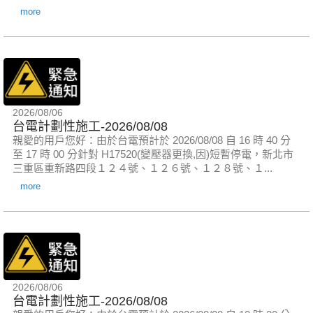
more
2026/08/06
台電計劃性施工-2026/08/08
親愛的用戶您好：由於台電預計於 2026/08/08 自 16 時 40 分
至 17 時 00 分針對 H17520(變壓器更換,因)短暫停電，新北市
三重區重新路四段１２４號、１２６號、１２８號、１...
more
2026/08/06
台電計劃性施工-2026/08/08