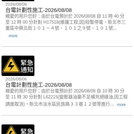
2026/08/06
台電計劃性施工-2026/08/08
親愛的用戶您好：由於台電預計於 2026/08/08 自 11 時 40 分
至 12 時 00 分針對 H17518(維護工程,因)短暫停電，新北市三
重區中興北街１０１－４號、１０１之９號、１０１號...
more
2026/08/06
台電計劃性施工-2026/08/08
親愛的用戶您好：由於台電預計於 2026/08/08 自 10 時 30 分
至 11 時 30 分針對 L62215(變壓器油量不足補充絕緣油,因工程
調度取消)，新北市淡水區民族路３３巷１２號等進行...
more