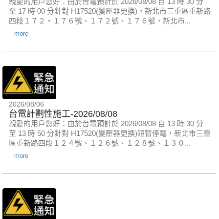
親愛的用戶您好：由於台電預計於 2026/08/08 自 13 時 30 分
至 17 時 00 分針對 H17520(變壓器更換)，新北市三重區重新路
四段１７２‧１７６號、１７２號、１７６號，新北市...
more
2026/08/06
台電計劃性施工-2026/08/08
親愛的用戶您好：由於台電預計於 2026/08/08 自 13 時 30 分
至 13 時 50 分針對 H17520(變壓器更換)短暫停電，新北市三重
區重新路四段１２４號、１２６號、１２８號、１３０...
more