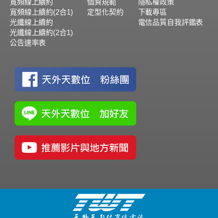
寬頻線上續約
個資規範
隱私權政策
寬頻線上續約(2合1)
定型化契約
下載專區
光纖線上續約
電信品質自我評鑑表
光纖線上續約(2合1)
公告速率表