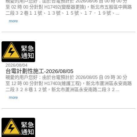
親愛的用戶您好：由於台電預計於 2026/08/06 自 00 時 00 分
至 02 時 00 分針對 H17492(變壓器更換)，新北市五股區中興路
二段３２巷１１號、１３號、１５號、１７．１９號、...
more
2026/08/04
台電計劃性施工-2026/08/05
親愛的用戶您好：由於台電預計於 2026/08/05 自 09 時 30 分
至 12 時 00 分針對 H17403(維護工程)，新北市蘆洲區永安南路
二段３２８巷１２號，新北市蘆洲區永安南路二段３２...
more