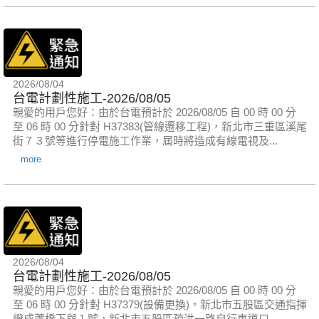
2026/08/04
台電計劃性施工-2026/08/05
親愛的用戶您好：由於台電預計於 2026/08/05 自 00 時 00 分
至 06 時 00 分針對 H37383(管線遷移工程)，新北市三重區溪尾
街７３號等進行停電施工作業，屆時將造成有線電視及...
more
2026/08/04
台電計劃性施工-2026/08/05
親愛的用戶您好：由於台電預計於 2026/08/05 自 00 時 00 分
至 06 時 00 分針對 H37379(設備更換)，新北市五股區交通指揮
燈成蘆橋下與１號，新北市五股區疏洪一路自行車道口...