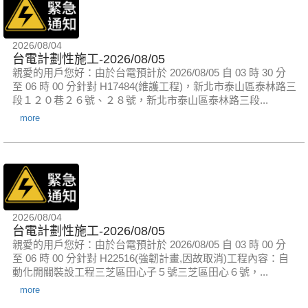
2026/08/04
台電計劃性施工-2026/08/05
親愛的用戶您好：由於台電預計於 2026/08/05 自 03 時 30 分
至 06 時 00 分針對 H17484(維護工程)，新北市泰山區泰林路三
段１２０巷２６號、２８號，新北市泰山區泰林路三段...
more
2026/08/04
台電計劃性施工-2026/08/05
親愛的用戶您好：由於台電預計於 2026/08/05 自 03 時 00 分
至 06 時 00 分針對 H22516(強韌計畫,因故取消)工程內容：自
動化開關裝設工程三芝區田心子５號三芝區田心６號，...
more