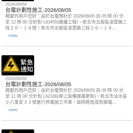
2026/08/04
台電計劃性施工-2026/08/05
親愛的用戶您好：由於台電預計於 2026/08/05 自 09 時 00 分
至 12 時 00 分針對 L83455(維護工程)，新北市五股區凌雲路三
段２６－１８號，新北市五股區凌雲路三段２６－１８...
more
2026/08/04
台電計劃性施工-2026/08/05
親愛的用戶您好：由於台電預計於 2026/08/05 自 09 時 00 分
至 11 時 00 分針對 L62186(桿上設備維護更新)，新北市淡水區
小八里坌３３號進行停電施工作業，屆時將造成有線電...
more