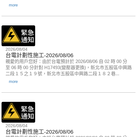
more
2026/08/04
台電計劃性施工-2026/08/06
親愛的用戶您好：由於台電預計於 2026/08/06 自 02 時 00 分
至 06 時 00 分針對 H17493(變壓器更換)，新北市五股區中興路
二段１５之１９號，新北市五股區中興路二段１８２巷...
more
2026/08/04
台電計劃性施工-2026/08/06