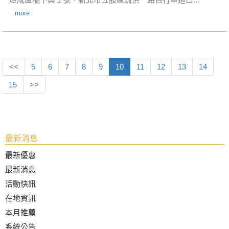
more
<<
5
6
7
8
9
10
11
12
13
14
15
>>
最新消息
最新優惠
最新消息
活動快訊
在地資訊
本月推薦
系統公告