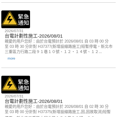
2026/07/31
台電計劃性施工-2026/08/01
親愛的用戶您好：由於台電預計於 2026/08/01 自 03 時 00 分
至 03 時 30 分針對 H37377(新增設線路施工)短暫停電，新北市
三重區力行路二段９１巷１０號、１２‧１４號、１２...
more
2026/07/31
台電計劃性施工-2026/08/01
親愛的用戶您好：由於台電預計於 2026/08/01 自 02 時 30 分
至 03 時 00 分針對 H37375(新增設線路施工,因,因故取消)短暫