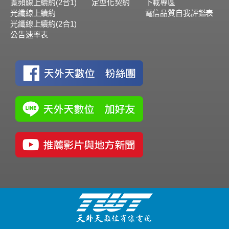
寬頻線上續約(2合1)
定型化契約
下載專區
光纖線上續約
電信品質自我評鑑表
光纖線上續約(2合1)
公告速率表