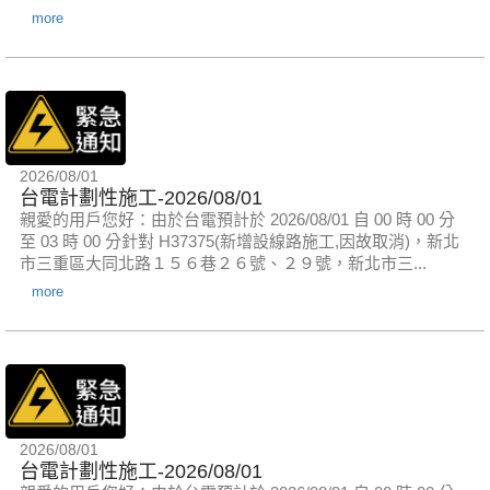
more
2026/08/01
台電計劃性施工-2026/08/01
親愛的用戶您好：由於台電預計於 2026/08/01 自 00 時 00 分
至 03 時 00 分針對 H37375(新增設線路施工,因故取消)，新北
市三重區大同北路１５６巷２６號、２９號，新北市三...
more
2026/08/01
台電計劃性施工-2026/08/01