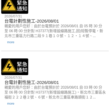
2026/07/31
台電計劃性施工-2026/08/01
親愛的用戶您好：由於台電預計於 2026/08/01 自 05 時 30 分
至 06 時 00 分針對 H37377(新增設線路施工,因)短暫停電，新
北市三重區力行路二段９１巷１０號、１２‧１４號、...
more
2026/07/31
台電計劃性施工-2026/08/01
親愛的用戶您好：由於台電預計於 2026/08/01 自 03 時 00 分
至 06 時 00 分針對 H37377(新增設線路施工)，新北市三重區永
福街２２２巷２號、６號，新北市三重區車路頭街１２...
more