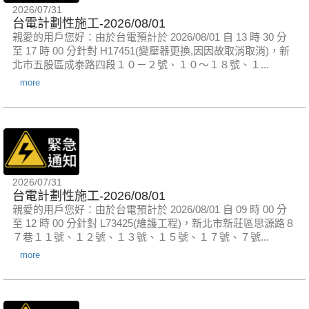
2026/07/31
台電計劃性施工-2026/08/01
親愛的用戶您好：由於台電預計於 2026/08/01 自 13 時 30 分
至 17 時 00 分針對 H17451(變壓器更換,因因故取消取消)，新
北市五股區成泰路四段１０－２號、１０～１８號、１...
more
2026/07/31
台電計劃性施工-2026/08/01
親愛的用戶您好：由於台電預計於 2026/08/01 自 09 時 00 分
至 12 時 00 分針對 L73425(維護工程)，新北市新莊區思源路８
７巷１１號、１２號、１３號、１５號、１７號、７號...
more