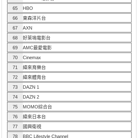
65
HBO
66
東森洋片台
67
AXN
68
好萊塢電影台
69
AMC最愛電影
70
Cinemax
71
緯來育樂台
72
緯來體育台
73
DAZN 1
74
DAZN 2
75
MOMO綜合台
76
緯來日本台
77
國興衛視
78
BBC Lifestyle Channel