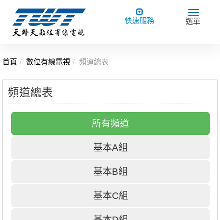
Toggle
Toggle
快速服務
選單
navigation
navigat
首頁
數位有線電視
頻道總表
頻道總表
所有頻道
基本A組
基本B組
基本C組
基本D組