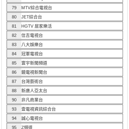
79
MTV綜合電視台
80
JET綜合台
81
HGTV 居家樂活
82
信吉電視台
83
八大娛樂台
84
冠軍電視台
85
寰宇新聞頻道
86
鏡電視新聞台
87
台灣藝術台
88
新唐人亞太台
90
非凡商業台
93
壹電視資訊綜合台
94
誠心電視台
95
Z頻道