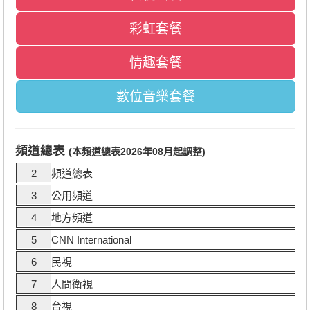
彩虹套餐
情趣套餐
數位音樂套餐
頻道總表
(本頻道總表2026年08月起調整)
2
頻道總表
3
公用頻道
4
地方頻道
5
CNN International
6
民視
7
人間衛視
8
台視