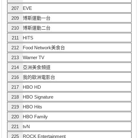
207
EVE
209
博斯運動一台
210
博斯運動二台
211
HITS
212
Food Network美食台
213
Warner TV
214
亞洲美食頻道
216
我的歐洲電影台
217
HBO HD
218
HBO Signature
219
HBO Hits
220
HBO Family
221
tvN
225
ROCK Entertainment