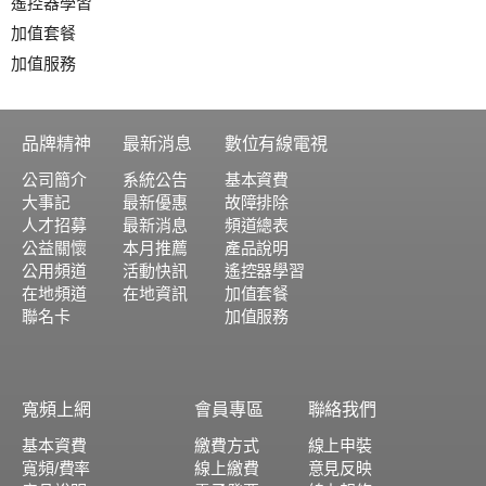
遙控器學習
加值套餐
加值服務
品牌精神
最新消息
數位有線電視
公司簡介
系統公告
基本資費
大事記
最新優惠
故障排除
人才招募
最新消息
頻道總表
公益關懷
本月推薦
產品說明
公用頻道
活動快訊
遙控器學習
在地頻道
在地資訊
加值套餐
聯名卡
加值服務
寬頻上網
會員專區
聯絡我們
基本資費
繳費方式
線上申裝
寬頻/費率
線上繳費
意見反映