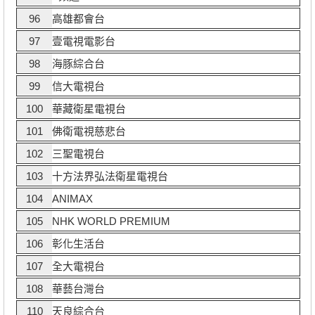
96
高雄都會台
97
壹電視電影台
98
海豚綜合台
99
信大電視台
100
華藏衛星電視台
101
佛衛電視慈悲台
102
三聖電視台
103
十方法界弘法衛星電視台
104
ANIMAX
105
NHK WORLD PREMIUM
106
彰化生活台
107
全大電視台
108
華藝台灣台
110
天良綜合台