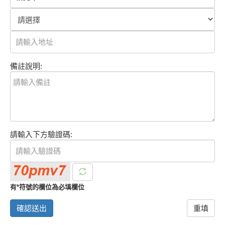
備註說明:
請輸入下方驗證碼:
有*符號的欄位為必填欄位
確認送出
重填