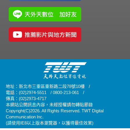
地址：新北市三重區重新路二段78號10樓
/
電話：(02)2974-5511
/
0800-213-061
/
傳真：(02)2973-4717
本網站公開訊息內容，未經授權請勿轉貼節錄
Copyright(C)2026. All Rights Reserved. TWT Digital
Communication lnc.
(請使用IE8以上版本瀏覽器，以獲得最佳效果)