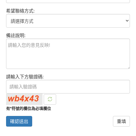
希望聯絡方式:
備註說明:
請輸入下方驗證碼:
有*符號的欄位為必填欄位
確認送出
重填