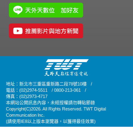
地址：新北市三重區重新路二段78號10樓
/
電話：(02)2974-5511
/
0800-213-061
/
傳真：(02)2973-4717
本網站公開訊息內容，未經授權請勿轉貼節錄
Copyright(C)2026. All Rights Reserved. TWT Digital
Communication lnc.
(請使用IE8以上版本瀏覽器，以獲得最佳效果)